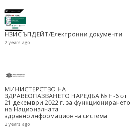
НЗИС ЪПДЕЙТ/Електронни документи
2 years ago
МИНИСТЕРСТВО НА
ЗДРАВЕОПАЗВАНЕТО НАРЕДБА № Н-6 от
21 декември 2022 г. за функционирането
на Националната
здравноинформационна система
2 years ago