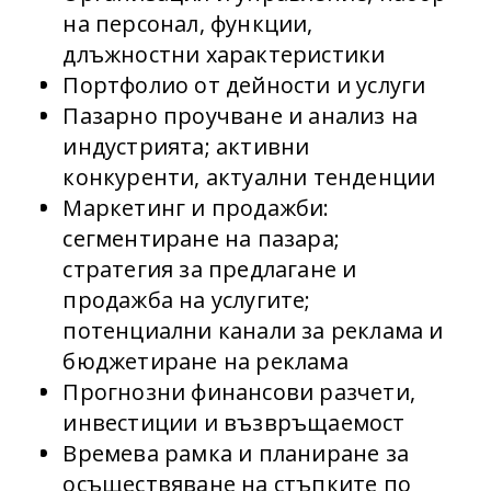
на персонал, функции,
длъжностни характеристики
Портфолио от дейности и услуги
Пазарно проучване и анализ на
индустрията; активни
конкуренти, актуални тенденции
Маркетинг и продажби:
сегментиране на пазара;
стратегия за предлагане и
продажба на услугите;
потенциални канали за реклама и
бюджетиране на реклама
Прогнозни финансови разчети,
инвестиции и възвръщаемост
Времевa рамка и планиране за
осъществяване на стъпките по