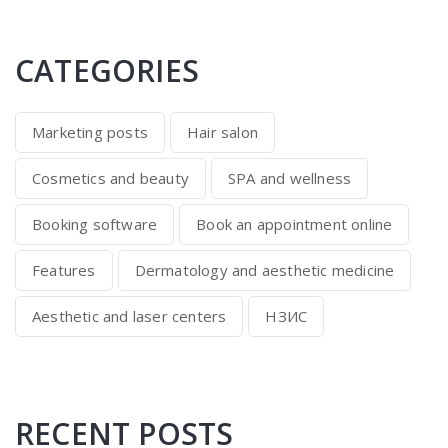
CATEGORIES
Marketing posts
Hair salon
Cosmetics and beauty
SPA and wellness
Booking software
Book an appointment online
Features
Dermatology and aesthetic medicine
Aesthetic and laser centers
НЗИС
RECENT POSTS