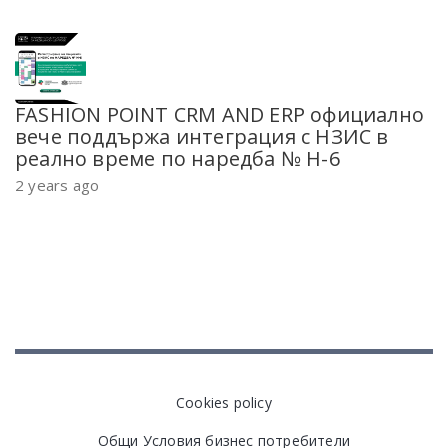
FASHION POINT CRM AND ERP официално
вече поддържа интеграция с НЗИС в
реално време по наредба № Н-6
2 years ago
Cookies policy
Общи Условия бизнес потребители