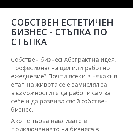
СОБСТВЕН ЕСТЕТИЧЕН
БИЗНЕС - СТЪПКА ПО
СТЪПКА
Собствен бизнес! Абстрактна идея,
професионална цел или работно
ежедневие? Почти всеки в някакъв
етап на живота се е замислял за
възможностите да работи сам за
себе и да развива свой собствен
бизнес.
Ако тепърва навлизате в
приключението на бизнеса в