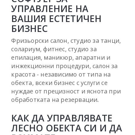
УПРАВЛЕНИЕ НА
ВАШИЯ ЕСТЕТИЧЕН
БИЗНЕС
Фризьорски салон, студио за танци,
солариум, фитнес, студио за
епилация, маникюр, апаратни и
инжекционни процедури, салон за
красота - независимо от типа на
обекта, всеки бизнес с услуги се
нуждае от прецизност и яснота при
обработката на резервации.
КАК ДА УПРАВЛЯВАТЕ
ЛЕСНО ОБЕКТА СИ И ДА