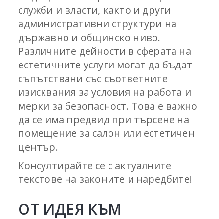
служби и власти, както и други
административни структури на
държавно и общинско ниво.
Различните дейности в сферата на
естетичните услуги могат да бъдат
съпътствани със съответните
изисквания за условия на работа и
мерки за безопасност. Това е важно
да се има предвид при търсене на
помещение за салон или естетичен
център.
Консултирайте се с актуалните
текстове на законите и наредбите!
ОТ ИДЕЯ КЪМ