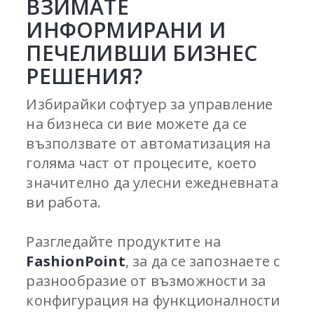
ВЗИМАТЕ
ИНФОРМИРАНИ И
ПЕЧЕЛИВШИ БИЗНЕС
РЕШЕНИЯ?
Избирайки софтуер за управление
на бизнеса си вие можете да се
възползвате от автоматизация на
голяма част от процесите, което
значително да улесни ежедневната
ви работа.
Разгледайте продуктите на
FashionPoint
, за да се запознаете с
разнообразие от възможности за
конфигурация на функционалности