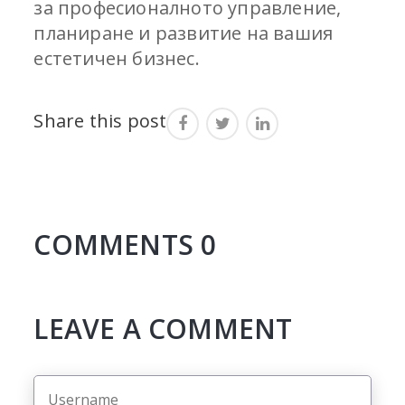
за професионалното управление,
планиране и развитие на вашия
естетичен бизнес.
Share this post
COMMENTS
0
LEAVE A COMMENT