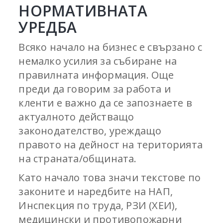
НОРМАТИВНАТА
УРЕДБА
Всяко начало на бизнес е свързано с
немалко усилия за събиране на
правилната информация. Още
преди да говорим за работа и
кленти е важно да се запознаете в
актуалното действащо
законодателство, уреждащо
правото на дейност на територията
на страната/общината.
Като начало това значи текстове по
законите и наредбите на НАП,
Инспекция по труда, РЗИ (ХЕИ),
медицински и противопожарни