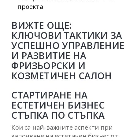
проекта
ВИЖТЕ ОЩЕ:
КЛЮЧОВИ ТАКТИКИ ЗА
УСПЕШНО УПРАВЛЕНИЕ
И РАЗВИТИЕ НА
ФРИЗЬОРСКИ И
КОЗМЕТИЧЕН САЛОН
СТАРТИРАНЕ НА
ЕСТЕТИЧЕН БИЗНЕС
СТЪПКА ПО СТЪПКА
Кои са най-важните аспекти при
започване на естетичен бизнес от